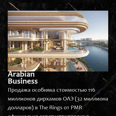
Arabian
Business
Продажа особняка стоимостью 116
миллионов дирхамов ОАЭ (32 миллиона
долларов) в The Rings от PMR