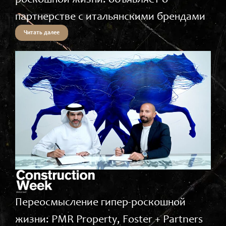
партнерстве с итальянскими брендами
Читать далее
Переосмысление гипер-роскошной
жизни: PMR Property, Foster + Partners